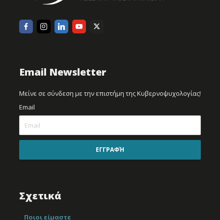
Email Newsletter
Μείνε σε σύνδεση με την επιστήμη της Κυβερνοψυχολογίας!
Email
ΕΓΓΡΑΦΉ
Σχετικά
Ποιοι είμαστε