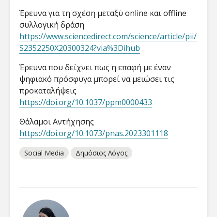
Έρευνα για τη σχέση μεταξύ online και offline
συλλογική δράση
https://www.sciencedirect.com/science/article/pii/
S2352250X20300324?via%3Dihub
Έρευνα που δείχνει πως η επαφή με έναν
ψηφιακό πρόσφυγα μπορεί να μειώσει τις
προκαταλήψεις
https://doi.org/10.1037/ppm0000433
Θάλαμοι Αντήχησης
https://doi.org/10.1073/pnas.2023301118
Social Media
Δημόσιος Λόγος