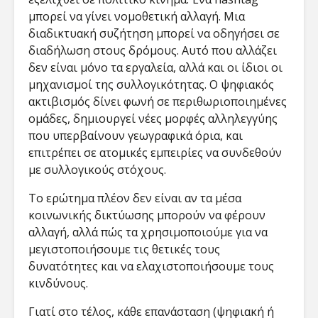
μπορεί να γίνει νομοθετική αλλαγή. Μια
διαδικτυακή συζήτηση μπορεί να οδηγήσει σε
διαδήλωση στους δρόμους. Αυτό που αλλάζει
δεν είναι μόνο τα εργαλεία, αλλά και οι ίδιοι οι
μηχανισμοί της συλλογικότητας. Ο ψηφιακός
ακτιβισμός δίνει φωνή σε περιθωριοποιημένες
ομάδες, δημιουργεί νέες μορφές αλληλεγγύης
που υπερβαίνουν γεωγραφικά όρια, και
επιτρέπει σε ατομικές εμπειρίες να συνδεθούν
με συλλογικούς στόχους.
Το ερώτημα πλέον δεν είναι αν τα μέσα
κοινωνικής δικτύωσης μπορούν να φέρουν
αλλαγή, αλλά πώς τα χρησιμοποιούμε για να
μεγιστοποιήσουμε τις θετικές τους
δυνατότητες και να ελαχιστοποιήσουμε τους
κινδύνους.
Γιατί στο τέλος, κάθε επανάσταση (ψηφιακή ή