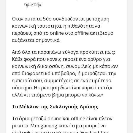
εφικτή»
Όταν αυτά τα δύο συνδυάζονται με ισχυρή
κοινωνική ταυτότητα, η πιθανότητα να
περάσεις από το online στο offline ακτιβισμό
αυξάνεται σημαντικά.
Από όλα τα παραπάνω εύλογα προκύπτει πως:
Κάθε φορά που κάνεις repost ένα άρθρο για
κοινωνική δικαιοσύνη, συνομιλείς με κάποιον
από διαφορετικό υπόβαθρο, ή μοιράζεσαι την
εμπειρία σου, συμμετέχεις σε ένα ευρύτερο
σύστημα. Η ερώτηση δεν είναι «αρκεί αυτό;»
αλλά «τι επόμενο βήμα μπορώ να κάνω;».
Το Μέλλον της Συλλογικής Δράσης
Τα όρια μεταξύ online και offline είναι πλέον
ρευστά. Μια gaming κοινότητα μπορεί να
εξελιχθεί σε πολιτικό κίνημα. Ένα hashtag