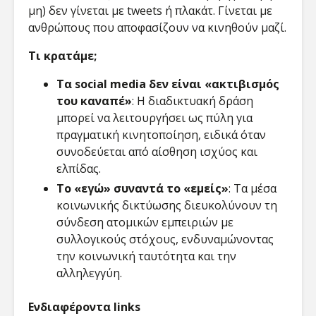
μη) δεν γίνεται με tweets ή πλακάτ. Γίνεται με
ανθρώπους που αποφασίζουν να κινηθούν μαζί.
Τι κρατάμε;
Τα social media δεν είναι «ακτιβισμός
του καναπέ»
: Η διαδικτυακή δράση
μπορεί να λειτουργήσει ως πύλη για
πραγματική κινητοποίηση, ειδικά όταν
συνοδεύεται από αίσθηση ισχύος και
ελπίδας.
Το «εγώ» συναντά το «εμείς»
: Τα μέσα
κοινωνικής δικτύωσης διευκολύνουν τη
σύνδεση ατομικών εμπειριών με
συλλογικούς στόχους, ενδυναμώνοντας
την κοινωνική ταυτότητα και την
αλληλεγγύη.
Ενδιαφέροντα
links