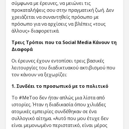
σύμφωνα με έρευνες, να μειώνει τις
προκαταλήψεις σου στην πραγματική ζωή. Δεν
χρειάζεται να συναντηθείς πρόσωπο με
πρόσωπο για να αρχίσεις να βλέπεις «τους
άλλους» διαφορετικά.
Τρεις Τρόποι που τα Social Media Κάνουν τη
Διαφορά
Οι έρευνες έχουν εντοπίσει τρεις βασικές
λειτουργίες του διαδικτυακού ακτιβισμού που
τον κάνουν να ξεχωρίζει:
1. Συνδέει το προσωπικό με το πολιτικό
Το #MeToo δεν ήταν απλώς μια λίστα από
ιστορίες. Ήταν η διαδικασία όπου χιλιάδες
ατομικές εμπειρίες συνδέθηκαν σε ένα
συλλογικό αίτημα. «Αυτό που μου έτυχε δεν
είναι μεμονωμένο περιστατικό, είναι μέρος