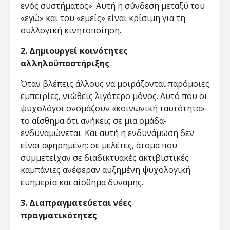
ενός συστήματος». Αυτή η σύνδεση μεταξύ του
«εγώ» και του «εμείς» είναι κρίσιμη για τη
συλλογική κινητοποίηση.
2. Δημιουργεί κοινότητες
αλληλοϋποστήριξης
Όταν βλέπεις άλλους να μοιράζονται παρόμοιες
εμπειρίες, νιώθεις λιγότερο μόνος. Αυτό που οι
ψυχολόγοι ονομάζουν «κοινωνική ταυτότητα»-
το αίσθημα ότι ανήκεις σε μια ομάδα-
ενδυναμώνεται. Και αυτή η ενδυνάμωση δεν
είναι αφηρημένη: σε μελέτες, άτομα που
συμμετείχαν σε διαδικτυακές ακτιβιστικές
καμπάνιες ανέφεραν αυξημένη ψυχολογική
ευημερία και αίσθημα δύναμης.
3. Διαπραγματεύεται νέες
πραγματικότητες