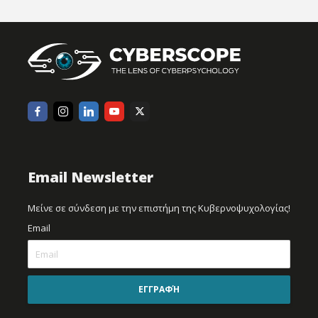
Email Newsletter
Μείνε σε σύνδεση με την επιστήμη της Κυβερνοψυχολογίας!
Email
ΕΓΓΡΑΦΉ