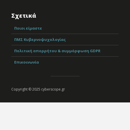
Σχετικά
Ποιοι είμαστε
ΠΜΣ Κυβερνοψυχολογίας
Πολιτική απορρήτου & συμμόρφωση GDPR
Επικοινωνία
Copyright © 2025 cyberscope.gr