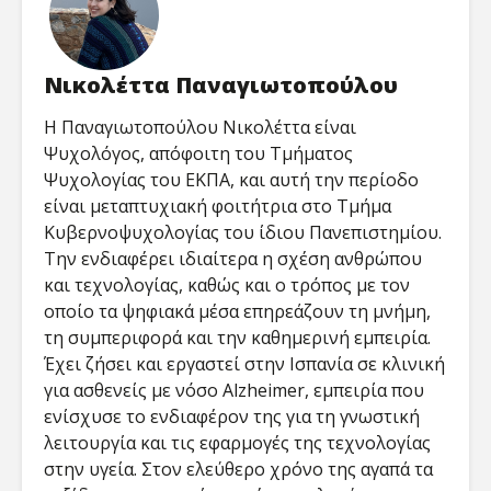
Νικολέττα Παναγιωτοπούλου
Η Παναγιωτοπούλου Νικολέττα είναι
Ψυχολόγος, απόφοιτη του Τμήματος
Ψυχολογίας του ΕΚΠΑ, και αυτή την περίοδο
είναι μεταπτυχιακή φοιτήτρια στο Τμήμα
Κυβερνοψυχολογίας του ίδιου Πανεπιστημίου.
Την ενδιαφέρει ιδιαίτερα η σχέση ανθρώπου
και τεχνολογίας, καθώς και ο τρόπος με τον
οποίο τα ψηφιακά μέσα επηρεάζουν τη μνήμη,
τη συμπεριφορά και την καθημερινή εμπειρία.
Έχει ζήσει και εργαστεί στην Ισπανία σε κλινική
για ασθενείς με νόσο Alzheimer, εμπειρία που
ενίσχυσε το ενδιαφέρον της για τη γνωστική
λειτουργία και τις εφαρμογές της τεχνολογίας
στην υγεία. Στον ελεύθερο χρόνο της αγαπά τα