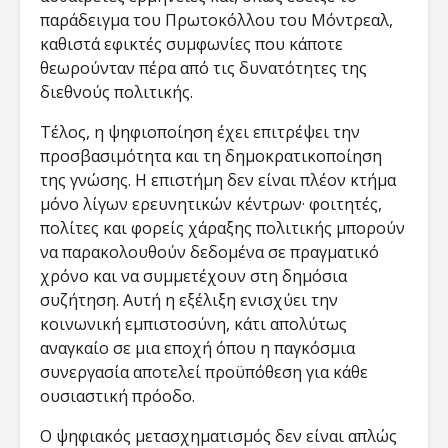
παράδειγμα του Πρωτοκόλλου του Μόντρεαλ,
καθιστά εφικτές συμφωνίες που κάποτε
θεωρούνταν πέρα από τις δυνατότητες της
διεθνούς πολιτικής.
Τέλος, η ψηφιοποίηση έχει επιτρέψει την
προσβασιμότητα και τη δημοκρατικοποίηση
της γνώσης. Η επιστήμη δεν είναι πλέον κτήμα
μόνο λίγων ερευνητικών κέντρων· φοιτητές,
πολίτες και φορείς χάραξης πολιτικής μπορούν
να παρακολουθούν δεδομένα σε πραγματικό
χρόνο και να συμμετέχουν στη δημόσια
συζήτηση. Αυτή η εξέλιξη ενισχύει την
κοινωνική εμπιστοσύνη, κάτι απολύτως
αναγκαίο σε μια εποχή όπου η παγκόσμια
συνεργασία αποτελεί προϋπόθεση για κάθε
ουσιαστική πρόοδο.
Ο ψηφιακός μετασχηματισμός δεν είναι απλώς