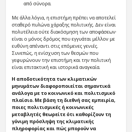
από σύνορα.
Με άλλα λόγια, η επιστήμη πρέπει να αποτελεί
σταθερό πυλώνα χάραξης πολιτικής. Δεν είναι
πολυτέλεια ούτε διακόσμηση των αποφάσεων·
είναι ο μόνος δρόμος που εγγυάται μέλλον με
ευθύνη απέναντι στις επόμενες γενιές.
Συνεπώς, η ενίσχυση των θεσμών που
γεφυρώνουν την επιστήμη και την πολιτική
είναι επιτακτική και ιστορικά αναγκαία.
Η αποδοτικότητα των κλιματικών
μηνυμάτων διαφοροποιείται σημαντικά
ανάλογα με το κοινωνικό και πολιτισμικό
πλαίσιο. Με βάση τη διεθνή σας εμπειρία,
ποιες πολιτισμικές ή κοινωνικές
μεταβλητές θεωρείτε ότι καθορίζουν τη
γόνιμη πρόσληψη της κλιματικής
πληροφορίας και πώς μπορούν να