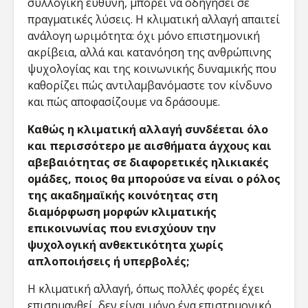
συλλογική ευθύνη, μπορεί να οδηγήσει σε
πραγματικές λύσεις. Η κλιματική αλλαγή απαιτεί
ανάλογη ωριμότητα: όχι μόνο επιστημονική
ακρίβεια, αλλά και κατανόηση της ανθρώπινης
ψυχολογίας και της κοινωνικής δυναμικής που
καθορίζει πώς αντιλαμβανόμαστε τον κίνδυνο
και πώς αποφασίζουμε να δράσουμε.
Καθώς η κλιματική αλλαγή συνδέεται όλο
και περισσότερο με αισθήματα άγχους και
αβεβαιότητας σε διαφορετικές ηλικιακές
ομάδες, ποιος θα μπορούσε να είναι ο ρόλος
της ακαδημαϊκής κοινότητας στη
διαμόρφωση μορφών κλιματικής
επικοινωνίας που ενισχύουν την
ψυχολογική ανθεκτικότητα χωρίς
απλοποιήσεις ή υπερβολές;
Η κλιματική αλλαγή, όπως πολλές φορές έχει
επισημανθεί, δεν είναι μόνο ένα επιστημονικό