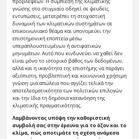
προβλέψεων. Η συμπίεση της κλιματικής
γνώσης στο στιγμιαίο οδηγεί σε ψευδείς
εντυπώσεις, μετατρέπει τη στοχαστική
δυναμική των κλιματικών συστημάτων σε
επικοινωνιακό θέαμα και υπονομεύει την
επιστημονική εποπτεία μέσω
υπεραπλουστευμένων ή αντιφατικών
μηνυμάτων. Αυτό που κινδυνεύει να χαθεί δεν
είναι μόνο το ιστορικό βάθος των δεδομένων,
αλλά και η ικανότητα της επιστήμης να παράγει
αξιόπιστη, προβλεπτική και κοινωνικά χρήσιμη
γνώση· μια απώλεια που αγγίζει τελικά την
αποτελεσματικότητα των πολιτικών επιλογών
και την ίδια τη δημόσια κατανόηση της
κλιματικής πραγματικότητας.
Λαμβάνοντας υπόψη την καθοριστική
συμβολή σας στην έρευνα για το όζον και το
κλίμα, πώς αποτιμάτε τη σχέση ανάμεσα