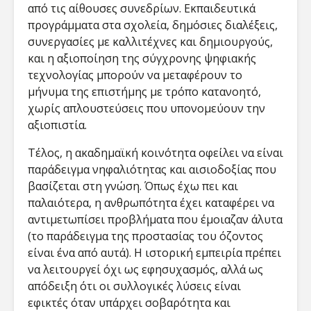
από τις αίθουσες συνεδρίων. Εκπαιδευτικά
προγράμματα στα σχολεία, δημόσιες διαλέξεις,
συνεργασίες με καλλιτέχνες και δημιουργούς,
και η αξιοποίηση της σύγχρονης ψηφιακής
τεχνολογίας μπορούν να μεταφέρουν το
μήνυμα της επιστήμης με τρόπο κατανοητό,
χωρίς απλουστεύσεις που υπονομεύουν την
αξιοπιστία.
Τέλος, η ακαδημαϊκή κοινότητα οφείλει να είναι
παράδειγμα νηφαλιότητας και αισιοδοξίας που
βασίζεται στη γνώση. Όπως έχω πει και
παλαιότερα, η ανθρωπότητα έχει καταφέρει να
αντιμετωπίσει προβλήματα που έμοιαζαν άλυτα
(το παράδειγμα της προστασίας του όζοντος
είναι ένα από αυτά). Η ιστορική εμπειρία πρέπει
να λειτουργεί όχι ως εφησυχασμός, αλλά ως
απόδειξη ότι οι συλλογικές λύσεις είναι
εφικτές όταν υπάρχει σοβαρότητα και