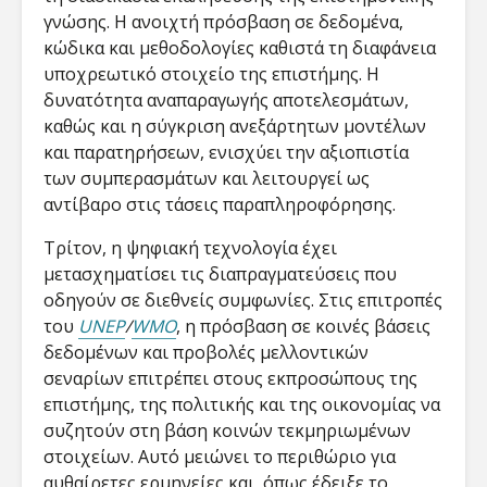
γνώσης. Η ανοιχτή πρόσβαση σε δεδομένα,
κώδικα και μεθοδολογίες καθιστά τη διαφάνεια
υποχρεωτικό στοιχείο της επιστήμης. Η
δυνατότητα αναπαραγωγής αποτελεσμάτων,
καθώς και η σύγκριση ανεξάρτητων μοντέλων
και παρατηρήσεων, ενισχύει την αξιοπιστία
των συμπερασμάτων και λειτουργεί ως
αντίβαρο στις τάσεις παραπληροφόρησης.
Τρίτον, η ψηφιακή τεχνολογία έχει
μετασχηματίσει τις διαπραγματεύσεις που
οδηγούν σε διεθνείς συμφωνίες. Στις επιτροπές
του
UNEP
/
WMO
, η πρόσβαση σε κοινές βάσεις
δεδομένων και προβολές μελλοντικών
σεναρίων επιτρέπει στους εκπροσώπους της
επιστήμης, της πολιτικής και της οικονομίας να
συζητούν στη βάση κοινών τεκμηριωμένων
στοιχείων. Αυτό μειώνει το περιθώριο για
αυθαίρετες ερμηνείες και, όπως έδειξε το