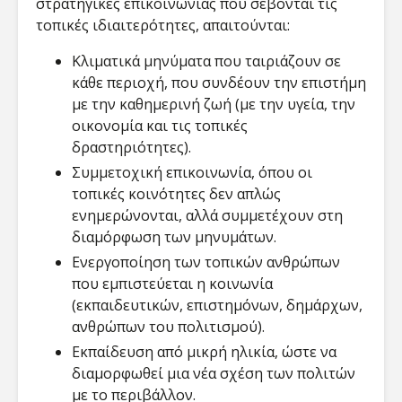
στρατηγικές επικοινωνίας που σέβονται τις
τοπικές ιδιαιτερότητες, απαιτούνται:
Κλιματικά μηνύματα που ταιριάζουν σε
κάθε περιοχή, που συνδέουν την επιστήμη
με την καθημερινή ζωή (με την υγεία, την
οικονομία και τις τοπικές
δραστηριότητες).
Συμμετοχική επικοινωνία, όπου οι
τοπικές κοινότητες δεν απλώς
ενημερώνονται, αλλά συμμετέχουν στη
διαμόρφωση των μηνυμάτων.
Ενεργοποίηση των τοπικών ανθρώπων
που εμπιστεύεται η κοινωνία
(εκπαιδευτικών, επιστημόνων, δημάρχων,
ανθρώπων του πολιτισμού).
Εκπαίδευση από μικρή ηλικία, ώστε να
διαμορφωθεί μια νέα σχέση των πολιτών
με το περιβάλλον.