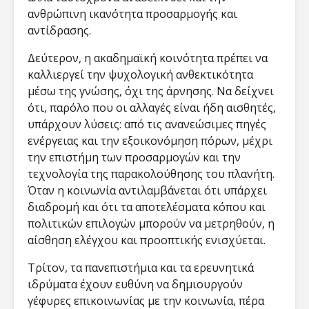
ανθρώπινη ικανότητα προσαρμογής και
αντίδρασης.
Δεύτερον, η ακαδημαϊκή κοινότητα πρέπει να
καλλιεργεί την ψυχολογική ανθεκτικότητα
μέσω της γνώσης, όχι της άρνησης. Να δείχνει
ότι, παρόλο που οι αλλαγές είναι ήδη αισθητές,
υπάρχουν λύσεις: από τις ανανεώσιμες πηγές
ενέργειας και την εξοικονόμηση πόρων, μέχρι
την επιστήμη των προσαρμογών και την
τεχνολογία της παρακολούθησης του πλανήτη.
Όταν η κοινωνία αντιλαμβάνεται ότι υπάρχει
διαδρομή και ότι τα αποτελέσματα κόπου και
πολιτικών επιλογών μπορούν να μετρηθούν, η
αίσθηση ελέγχου και προοπτικής ενισχύεται.
Τρίτον, τα πανεπιστήμια και τα ερευνητικά
ιδρύματα έχουν ευθύνη να δημιουργούν
γέφυρες επικοινωνίας με την κοινωνία, πέρα