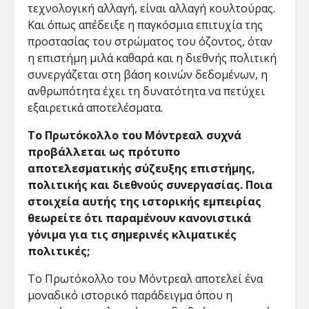
τεχνολογική αλλαγή, είναι αλλαγή κουλτούρας.
Και όπως απέδειξε η παγκόσμια επιτυχία της
προστασίας του στρώματος του όζοντος, όταν
η επιστήμη μιλά καθαρά και η διεθνής πολιτική
συνεργάζεται στη βάση κοινών δεδομένων, η
ανθρωπότητα έχει τη δυνατότητα να πετύχει
εξαιρετικά αποτελέσματα.
Το Πρωτόκολλο του Μόντρεαλ συχνά
προβάλλεται ως πρότυπο
αποτελεσματικής σύζευξης επιστήμης,
πολιτικής και διεθνούς συνεργασίας. Ποια
στοιχεία αυτής της ιστορικής εμπειρίας
θεωρείτε ότι παραμένουν κανονιστικά
γόνιμα για τις σημερινές κλιματικές
πολιτικές;
Το Πρωτόκολλο του Μόντρεαλ αποτελεί ένα
μοναδικό ιστορικό παράδειγμα όπου η