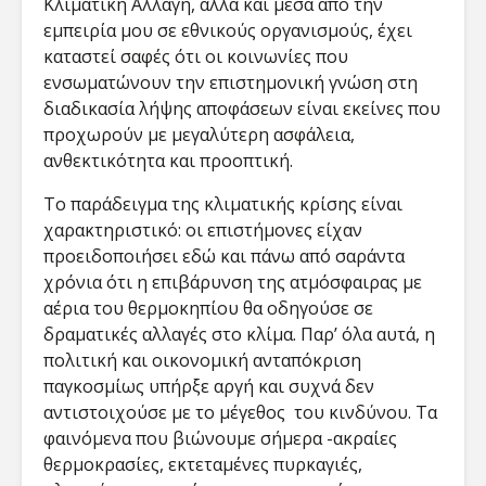
Κλιματική Αλλαγή, αλλά και μέσα από την
εμπειρία μου σε εθνικούς οργανισμούς, έχει
καταστεί σαφές ότι οι κοινωνίες που
ενσωματώνουν την επιστημονική γνώση στη
διαδικασία λήψης αποφάσεων είναι εκείνες που
προχωρούν με μεγαλύτερη ασφάλεια,
ανθεκτικότητα και προοπτική.
Το παράδειγμα της κλιματικής κρίσης είναι
χαρακτηριστικό: οι επιστήμονες είχαν
προειδοποιήσει εδώ και πάνω από σαράντα
χρόνια ότι η επιβάρυνση της ατμόσφαιρας με
αέρια του θερμοκηπίου θα οδηγούσε σε
δραματικές αλλαγές στο κλίμα. Παρ’ όλα αυτά, η
πολιτική και οικονομική ανταπόκριση
παγκοσμίως υπήρξε αργή και συχνά δεν
αντιστοιχούσε με το μέγεθος του κινδύνου. Τα
φαινόμενα που βιώνουμε σήμερα -ακραίες
θερμοκρασίες, εκτεταμένες πυρκαγιές,