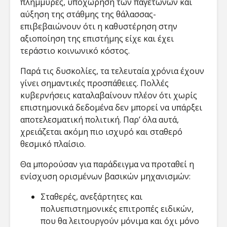
πλημμύρες, υποχώρηση των παγετώνων και
αύξηση της στάθμης της θάλασσας-
επιβεβαιώνουν ότι η καθυστέρηση στην
αξιοποίηση της επιστήμης είχε και έχει
τεράστιο κοινωνικό κόστος.
Παρά τις δυσκολίες, τα τελευταία χρόνια έχουν
γίνει σημαντικές προσπάθειες. Πολλές
κυβερνήσεις καταλαβαίνουν πλέον ότι χωρίς
επιστημονικά δεδομένα δεν μπορεί να υπάρξει
αποτελεσματική πολιτική. Παρ’ όλα αυτά,
χρειάζεται ακόμη πιο ισχυρό και σταθερό
θεσμικό πλαίσιο.
Θα μπορούσαν για παράδειγμα να προταθεί η
ενίσχυση ορισμένων βασικών μηχανισμών:
Σταθερές, ανεξάρτητες και
πολυεπιστημονικές επιτροπές ειδικών,
που θα λειτουργούν μόνιμα και όχι μόνο