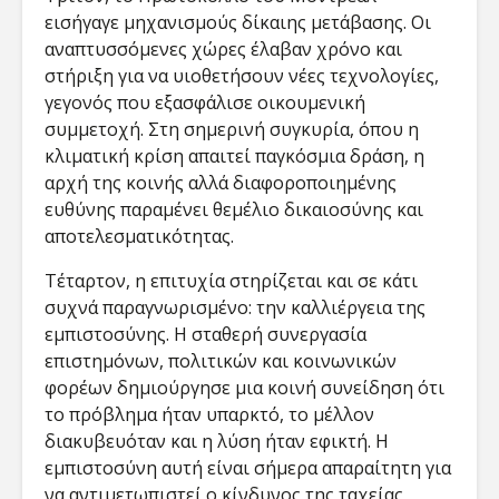
εισήγαγε μηχανισμούς δίκαιης μετάβασης. Οι
αναπτυσσόμενες χώρες έλαβαν χρόνο και
στήριξη για να υιοθετήσουν νέες τεχνολογίες,
γεγονός που εξασφάλισε οικουμενική
συμμετοχή. Στη σημερινή συγκυρία, όπου η
κλιματική κρίση απαιτεί παγκόσμια δράση, η
αρχή της κοινής αλλά διαφοροποιημένης
ευθύνης παραμένει θεμέλιο δικαιοσύνης και
αποτελεσματικότητας.
Τέταρτον, η επιτυχία στηρίζεται και σε κάτι
συχνά παραγνωρισμένο: την καλλιέργεια της
εμπιστοσύνης. Η σταθερή συνεργασία
επιστημόνων, πολιτικών και κοινωνικών
φορέων δημιούργησε μια κοινή συνείδηση ότι
το πρόβλημα ήταν υπαρκτό, το μέλλον
διακυβευόταν και η λύση ήταν εφικτή. Η
εμπιστοσύνη αυτή είναι σήμερα απαραίτητη για
να αντιμετωπιστεί ο κίνδυνος της ταχείας