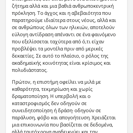
ζήτημα αλλά και μια βαθιά ανθρωποκεντρική
πρόκληση. Το άγχος και η αβεβαιότητα που
παρατηρούμε ιδιαίτερα στους νέους, αλλά και
σε ανθρώπους όλων των ηλικιών, αποτελούν
εύλογη αντίδραση απέναντι σε ένα φαινόμενο
που εξελίσσεται ταχύτερα από ό,τι είχαν
προβλέψει τα μοντέλα πριν από μερικές
δεκαετίες. Σε αυτό το πλαίσιο, ο ρόλος της
ακαδημαϊκής κοινότητας είναι κρίσιμος και
πολυδιάστατος.
Πρώτον, η επιστήμη οφείλει να μιλά με
καθαρότητα, τεκμηρίωση και χωρίς
δραματοποίηση. Η υπερβολή και ο
καταστροφισμός δεν οδηγούν σε
συνειδητοποίηση ή δράση· οδηγούν σε
παράλυση, φόβο και απογοήτευση. Χρειάζεται
μια επικοινωνία που βασίζεται σε δεδομένα,
αλλά ταυτόχρονα αναδεικνύει και την