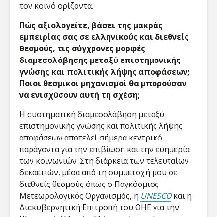
τον κοινό ορίζοντα.
Πώς αξιολογείτε, βάσει της μακράς
εμπειρίας σας σε ελληνικούς και διεθνείς
θεσμούς, τις σύγχρονες μορφές
διαμεσολάβησης μεταξύ επιστημονικής
γνώσης και πολιτικής λήψης αποφάσεων;
Ποιοι θεσμικοί μηχανισμοί θα μπορούσαν
να ενισχύσουν αυτή τη σχέση;
Η συστηματική διαμεσολάβηση μεταξύ
επιστημονικής γνώσης και πολιτικής λήψης
αποφάσεων αποτελεί σήμερα κεντρικό
παράγοντα για την επιβίωση και την ευημερία
των κοινωνιών. Στη διάρκεια των τελευταίων
δεκαετιών, μέσα από τη συμμετοχή μου σε
διεθνείς θεσμούς όπως ο Παγκόσμιος
Μετεωρολογικός Οργανισμός, η
UNESCO
και η
Διακυβερνητική Επιτροπή του ΟΗΕ για την