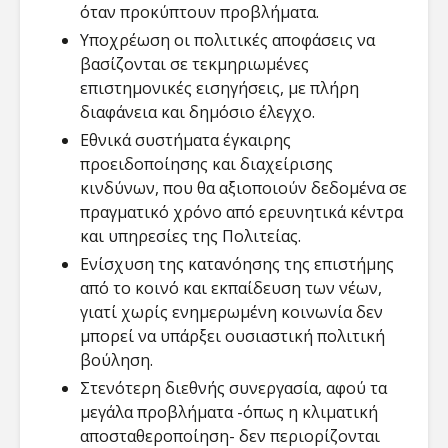
όταν προκύπτουν προβλήματα.
Υποχρέωση οι πολιτικές αποφάσεις να
βασίζονται σε τεκμηριωμένες
επιστημονικές εισηγήσεις, με πλήρη
διαφάνεια και δημόσιο έλεγχο.
Εθνικά συστήματα έγκαιρης
προειδοποίησης και διαχείρισης
κινδύνων, που θα αξιοποιούν δεδομένα σε
πραγματικό χρόνο από ερευνητικά κέντρα
και υπηρεσίες της Πολιτείας.
Ενίσχυση της κατανόησης της επιστήμης
από το κοινό και εκπαίδευση των νέων,
γιατί χωρίς ενημερωμένη κοινωνία δεν
μπορεί να υπάρξει ουσιαστική πολιτική
βούληση.
Στενότερη διεθνής συνεργασία, αφού τα
μεγάλα προβλήματα -όπως η κλιματική
αποσταθεροποίηση- δεν περιορίζονται