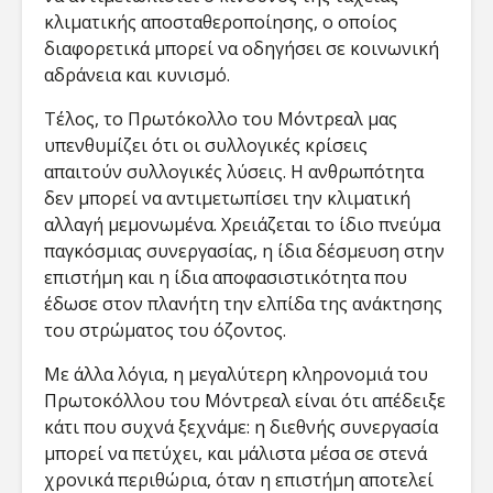
κλιματικής αποσταθεροποίησης, ο οποίος
διαφορετικά μπορεί να οδηγήσει σε κοινωνική
αδράνεια και κυνισμό.
Τέλος, το Πρωτόκολλο του Μόντρεαλ μας
υπενθυμίζει ότι οι συλλογικές κρίσεις
απαιτούν συλλογικές λύσεις. Η ανθρωπότητα
δεν μπορεί να αντιμετωπίσει την κλιματική
αλλαγή μεμονωμένα. Χρειάζεται το ίδιο πνεύμα
παγκόσμιας συνεργασίας, η ίδια δέσμευση στην
επιστήμη και η ίδια αποφασιστικότητα που
έδωσε στον πλανήτη την ελπίδα της ανάκτησης
του στρώματος του όζοντος.
Με άλλα λόγια, η μεγαλύτερη κληρονομιά του
Πρωτοκόλλου του Μόντρεαλ είναι ότι απέδειξε
κάτι που συχνά ξεχνάμε: η διεθνής συνεργασία
μπορεί να πετύχει, και μάλιστα μέσα σε στενά
χρονικά περιθώρια, όταν η επιστήμη αποτελεί