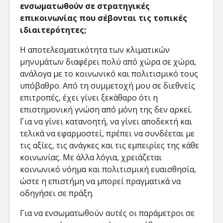
ενσωματωθούν σε στρατηγικές
επικοινωνίας που σέβονται τις τοπικές
ιδιαιτερότητες;
Η αποτελεσματικότητα των κλιματικών
μηνυμάτων διαφέρει πολύ από χώρα σε χώρα,
ανάλογα με το κοινωνικό και πολιτισμικό τους
υπόβαθρο. Από τη συμμετοχή μου σε διεθνείς
επιτροπές, έχει γίνει ξεκάθαρο ότι η
επιστημονική γνώση από μόνη της δεν αρκεί.
Για να γίνει κατανοητή, να γίνει αποδεκτή και
τελικά να εφαρμοστεί, πρέπει να συνδέεται με
τις αξίες, τις ανάγκες και τις εμπειρίες της κάθε
κοινωνίας. Με άλλα λόγια, χρειάζεται
κοινωνικό νόημα και πολιτισμική ευαισθησία,
ώστε η επιστήμη να μπορεί πραγματικά να
οδηγήσει σε πράξη.
Για να ενσωματωθούν αυτές οι παράμετροι σε