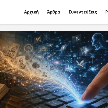
Αρχική
Άρθρα
Συνεντεύξεις
P