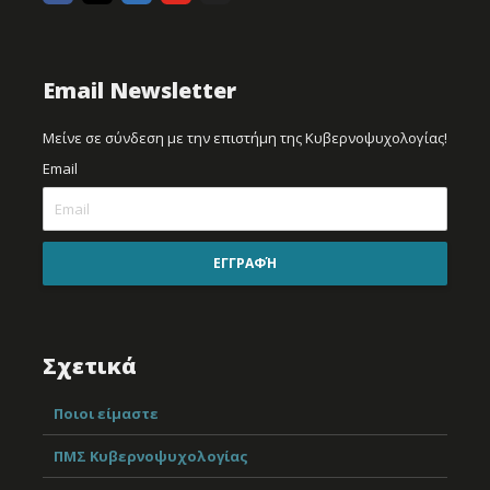
Email Newsletter
Μείνε σε σύνδεση με την επιστήμη της Κυβερνοψυχολογίας!
Email
ΕΓΓΡΑΦΉ
Σχετικά
Ποιοι είμαστε
ΠΜΣ Κυβερνοψυχολογίας