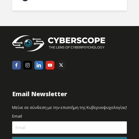
Email Newsletter
Μείνε σε σύνδεση με την επιστήμη της Κυβερνοψυχολογίας!
Email