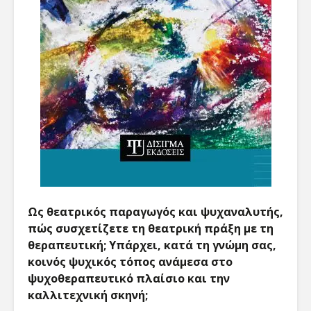
Ως θεατρικός παραγωγός και ψυχαναλυτής,
πώς συσχετίζετε τη θεατρική πράξη με τη
θεραπευτική; Υπάρχει, κατά τη γνώμη σας,
κοινός ψυχικός τόπος ανάμεσα στο
ψυχοθεραπευτικό πλαίσιο και την
καλλιτεχνική σκηνή;