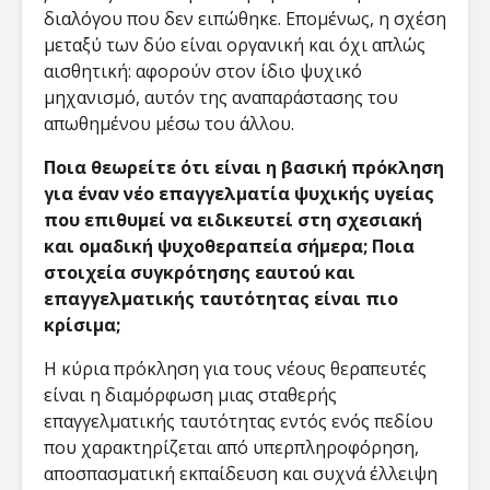
διαλόγου που δεν ειπώθηκε. Επομένως, η σχέση
μεταξύ των δύο είναι οργανική και όχι απλώς
αισθητική: αφορούν στον ίδιο ψυχικό
μηχανισμό, αυτόν της αναπαράστασης του
απωθημένου μέσω του άλλου.
Ποια θεωρείτε ότι είναι η βασική πρόκληση
για έναν νέο επαγγελματία ψυχικής υγείας
που επιθυμεί να ειδικευτεί στη σχεσιακή
και ομαδική ψυχοθεραπεία σήμερα; Ποια
στοιχεία συγκρότησης εαυτού και
επαγγελματικής ταυτότητας είναι πιο
κρίσιμα;
Η κύρια πρόκληση για τους νέους θεραπευτές
είναι η διαμόρφωση μιας σταθερής
επαγγελματικής ταυτότητας εντός ενός πεδίου
που χαρακτηρίζεται από υπερπληροφόρηση,
αποσπασματική εκπαίδευση και συχνά έλλειψη