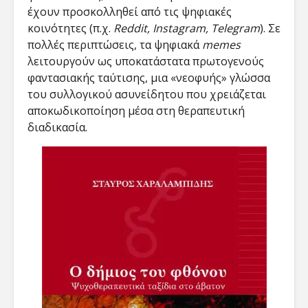
έχουν προσκολληθεί από τις ψηφιακές
κοινότητες (π.χ.
Reddit, Instagram, Telegram
). Σε
πολλές περιπτώσεις, τα ψηφιακά
memes
λειτουργούν ως υποκατάστατα πρωτογενούς
φαντασιακής ταύτισης, μια «νεοφυής» γλώσσα
του συλλογικού ασυνείδητου που χρειάζεται
αποκωδικοποίηση μέσα στη θεραπευτική
διαδικασία.