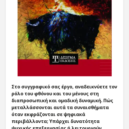
Στο συγγραφικό σας έργο, αναδεικνύετε τον
ρόλο του φθόνου και του μένους στη
διαπροσωπική και ομαδική δυναμική. Πώς
μεταλλάσσονται αυτά τα συναισθήματα
όταν εκφράζονται σε ψηφιακά
περιβάλλοντα; Υπάρχει δυνατότητα
ψυχικής επεξεργασίας ή λειτουργούν