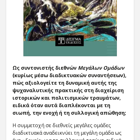
Ως συντονιστής διεθνών
Μεγάλων Ομάδων
(κυρίως μέσω διαδικτυακών συναντήσεων),
πώς αξιολογείτε τη δυναμική αυτής της
ψυχαναλυτικής πρακτικής στη διαχείριση
ιστορικών και πολιτισμικών τραυμάτων,
ειδικά όταν αυτά διαπλέκονται με τη
σιωπή, την ενοχή ή τη συλλογική απώθηση;
Η συμμετοχή σε διεθνείς μεγάλες ομάδες
διαδικτυακά αναδεικνύει τη μεγάλη ομάδα ως