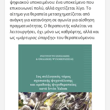
ψηφιακού υποκειμένου: ένα υποκείμενο που
επικοινωνεί πολύ, αλλά σχετίζεται λίγο. Το
αίτημα για θεραπεία μετασχηματίζεται από
ανάγκη για κατανόηση σε αγωνία για αίσθηση
πραγματικότητας. Ο θεραπευτής καλείται να
λειτουργήσει, όχι μόνο ως καθρέφτης, αλλά και
ως «
μάρτυρας ύπαρξης
» του θεραπευόμενου.