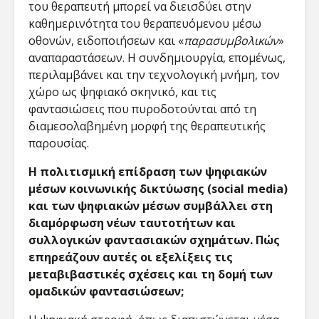
του θεραπευτή μπορεί να διεισδύει στην
καθημερινότητα του θεραπευόμενου μέσω
οθονών, ειδοποιήσεων και «
παρασυμβολικών
»
αναπαραστάσεων. Η συνδημιουργία, επομένως,
περιλαμβάνει και την τεχνολογική μνήμη, τον
χώρο ως ψηφιακό σκηνικό, και τις
φαντασιώσεις που πυροδοτούνται από τη
διαμεσολαβημένη μορφή της θεραπευτικής
παρουσίας.
Η πολιτισμική επίδραση των ψηφιακών
μέσων κοινωνικής δικτύωσης (social media)
και των ψηφιακών μέσων συμβάλλει στη
διαμόρφωση νέων ταυτοτήτων και
συλλογικών φαντασιακών σχημάτων. Πώς
επηρεάζουν αυτές οι εξελίξεις τις
μεταβιβαστικές σχέσεις και τη δομή των
ομαδικών φαντασιώσεων;