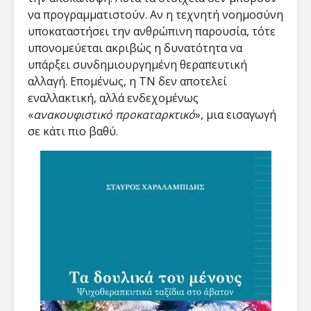
να προγραμματιστούν. Αν η τεχνητή νοημοσύνη
υποκαταστήσει την ανθρώπινη παρουσία, τότε
υπονομεύεται ακριβώς η δυνατότητα να
υπάρξει συνδημιουργημένη θεραπευτική
αλλαγή. Επομένως, η ΤΝ δεν αποτελεί
εναλλακτική, αλλά ενδεχομένως
«
ανακουφιστικό προκαταρκτικό
», μια εισαγωγή
σε κάτι πιο βαθύ.