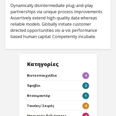
Dynamically disintermediate plug-and-play
partnerships via unique process improvements.
Assertively extend high-quality data whereas
reliable models. Globally initiate customer
directed opportunities vis-a-vis performance
based human capital. Competently incubate.
Κατηγορίες
Βιντεοπαιχνίδια
4
Έφηβοι
2
Ντοκιμαντέρ
1
Ταινίες/ Σειρές
4
Ψηφιακές δεξιότητες
4