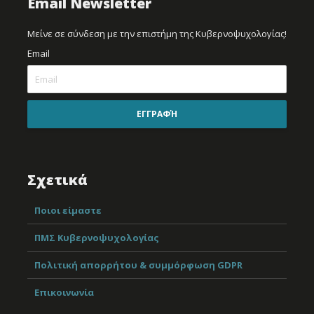
Email Newsletter
Μείνε σε σύνδεση με την επιστήμη της Κυβερνοψυχολογίας!
Email
ΕΓΓΡΑΦΉ
Σχετικά
Ποιοι είμαστε
ΠΜΣ Κυβερνοψυχολογίας
Πολιτική απορρήτου & συμμόρφωση GDPR
Επικοινωνία