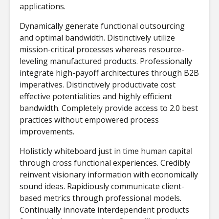
applications.
Dynamically generate functional outsourcing
and optimal bandwidth. Distinctively utilize
mission-critical processes whereas resource-
leveling manufactured products. Professionally
integrate high-payoff architectures through B2B
imperatives. Distinctively productivate cost
effective potentialities and highly efficient
bandwidth. Completely provide access to 2.0 best
practices without empowered process
improvements.
Holisticly whiteboard just in time human capital
through cross functional experiences. Credibly
reinvent visionary information with economically
sound ideas. Rapidiously communicate client-
based metrics through professional models.
Continually innovate interdependent products