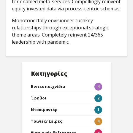
for enabled meta-services. Compellingly reinvent
equity invested data via process-centric schemas.
Monotonectally envisioneer turnkey
relationships through exceptional strategic
theme areas. Completely reinvent 24/365
leadership with pandemic.
Κατηγορίες
Βιντεοπαιχνίδια
4
Έφηβοι
2
Ντοκιμαντέρ
1
Ταινίες/ Σειρές
4
Ψηφιακές δεξιότητες
4