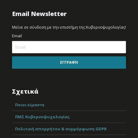
Email Newsletter
Μείνε σε σύνδεση με την επιστήμη της Κυβερνοψυχολογίας!
Email
ΕΓΓΡΑΦΉ
Σχετικά
Ποιοι είμαστε
ΠΜΣ Κυβερνοψυχολογίας
Πολιτική απορρήτου & συμμόρφωση GDPR