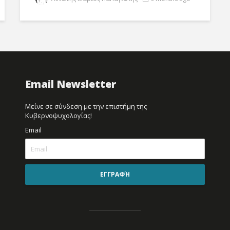
Email Newsletter
Μείνε σε σύνδεση με την επιστήμη της
Κυβερνοψυχολογίας!
Email
ΕΓΓΡΑΦΉ