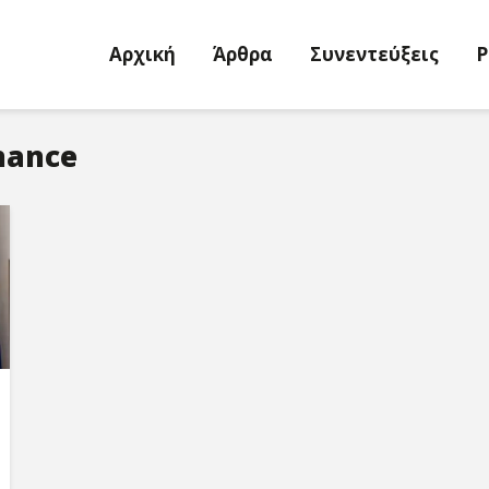
Αρχική
Άρθρα
Συνεντεύξεις
P
nance