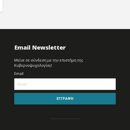
Email Newsletter
Μείνε σε σύνδεση με την επιστήμη της
Κυβερνοψυχολογίας!
Email
ΕΓΓΡΑΦΉ