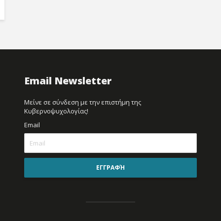
Email Newsletter
Μείνε σε σύνδεση με την επιστήμη της
Κυβερνοψυχολογίας!
Email
ΕΓΓΡΑΦΉ