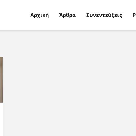
Αρχική
Άρθρα
Συνεντεύξεις
P