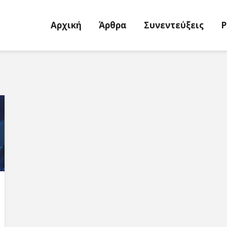
Αρχική
Άρθρα
Συνεντεύξεις
P