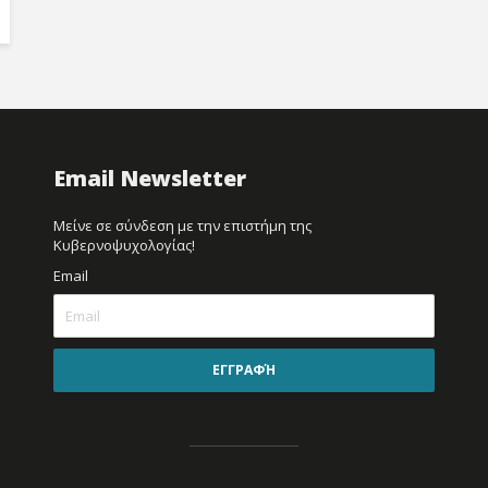
Email Newsletter
Μείνε σε σύνδεση με την επιστήμη της
Κυβερνοψυχολογίας!
Email
ΕΓΓΡΑΦΉ